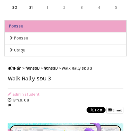
30
31
1
2
3
4
5
กิจกรรม
กิจกรรม
ประชุม
หน้าหลัก
>
กิจกรรม
>
กิจกรรม
> Walk Rally รอบ 3
Walk Rally รอบ 3
admin student
13 ก.ย. 68
Email