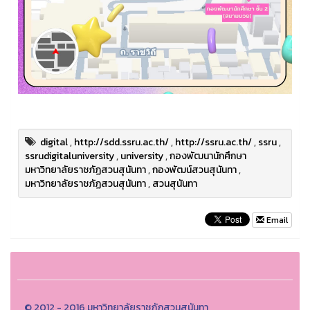
digital
,
http://sdd.ssru.ac.th/
,
http://ssru.ac.th/
,
ssru
,
ssrudigitaluniversity
,
university
,
กองพัฒนานักศึกษา
มหาวิทยาลัยราชภัฏสวนสุนันทา
,
กองพัฒน์สวนสุนันทา
,
มหาวิทยาลัยราชภัฏสวนสุนันทา
,
สวนสุนันทา
Email
© 2012 - 2016 มหาวิทยาลัยราชภัฏสวนสุนันทา