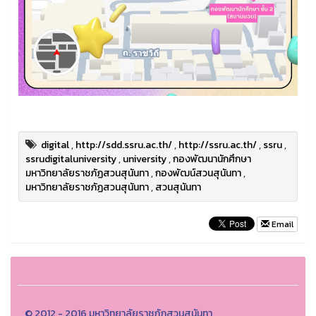
digital
,
http://sdd.ssru.ac.th/
,
http://ssru.ac.th/
,
ssru
,
ssrudigitaluniversity
,
university
,
กองพัฒนานักศึกษา
มหาวิทยาลัยราชภัฏสวนสุนันทา
,
กองพัฒน์สวนสุนันทา
,
มหาวิทยาลัยราชภัฏสวนสุนันทา
,
สวนสุนันทา
Email
© 2012 - 2016 มหาวิทยาลัยราชภัฏสวนสุนันทา