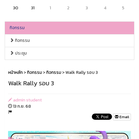
30
31
1
2
3
4
5
กิจกรรม
กิจกรรม
ประชุม
หน้าหลัก
>
กิจกรรม
>
กิจกรรม
> Walk Rally รอบ 3
Walk Rally รอบ 3
admin student
13 ก.ย. 68
Email