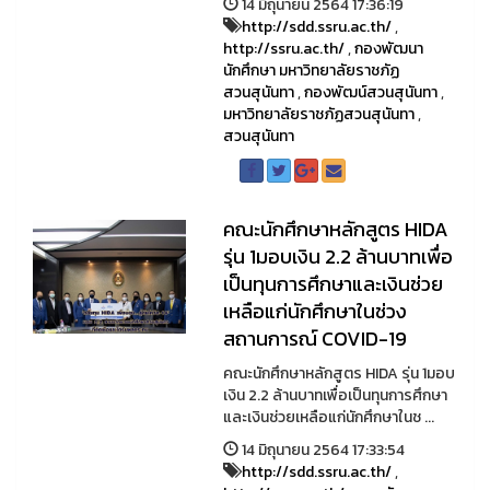
14 มิถุนายน 2564 17:36:19
http://sdd.ssru.ac.th/
,
http://ssru.ac.th/
,
กองพัฒนา
นักศึกษา มหาวิทยาลัยราชภัฏ
สวนสุนันทา
,
กองพัฒน์สวนสุนันทา
,
มหาวิทยาลัยราชภัฏสวนสุนันทา
,
สวนสุนันทา
คณะนักศึกษาหลักสูตร HIDA
รุ่น 1มอบเงิน 2.2 ล้านบาทเพื่อ
เป็นทุนการศึกษาและเงินช่วย
เหลือแก่นักศึกษาในช่วง
สถานการณ์ COVID-19
คณะนักศึกษาหลักสูตร HIDA รุ่น 1มอบ
เงิน 2.2 ล้านบาทเพื่อเป็นทุนการศึกษา
และเงินช่วยเหลือแก่นักศึกษาในช ...
14 มิถุนายน 2564 17:33:54
http://sdd.ssru.ac.th/
,