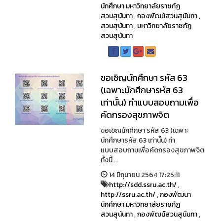
นักศึกษา มหาวิทยาลัยราชภัฏ
สวนสุนันทา
,
กองพัฒน์สวนสุนันทา
,
สวนสุนันทา
,
มหาวิทยาลัยราชภัฏ
สวนสุนันทา
ขอเชิญนักศึกษา รหัส 63
(เฉพาะนักศึกษารหัส 63
เท่านั้น) ทำแบบสอบถามเพื่อ
คัดกรองสุขภาพจิต
ขอเชิญนักศึกษา รหัส 63 (เฉพาะ
นักศึกษารหัส 63 เท่านั้น) ทำ
แบบสอบถามเพื่อคัดกรองสุขภาพจิต
ทั้งนี้ ...
14 มิถุนายน 2564 17:25:11
http://sdd.ssru.ac.th/
,
http://ssru.ac.th/
,
กองพัฒนา
นักศึกษา มหาวิทยาลัยราชภัฏ
สวนสุนันทา
,
กองพัฒน์สวนสุนันทา
,