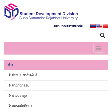
หน้าหลักมหาวิทยาลัย
Toggle
navigati
ข่าว
ข่าวประชาสัมพันธ์
ข่าวกิจกรรม
ข่าวประชุม
ชมรมนักศึกษา