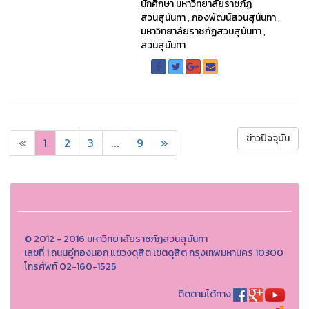
นักศึกษา มหาวิทยาลัยราชภัฏ
สวนสุนันทา
,
กองพัฒน์สวนสุนันทา
,
มหาวิทยาลัยราชภัฏสวนสุนันทา
,
สวนสุนันทา
ข่าวปัจจุบัน
«
1
2
3
...
9
»
© 2012 - 2016 มหาวิทยาลัยราชภัฏสวนสุนันทา
เลขที่ 1 ถนนอู่ทองนอก แขวงดุสิต เขตดุสิต กรุงเทพมหานคร 10300
โทรศัพท์ 02-160-1525
ติดตามได้ทาง