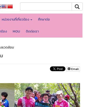
หน่วยงานที่เกี่ยวข้อง
ศึกษาต่อ
ำร้อง
MOU
ติดต่อเรา
ิ่งแวดล้อม
อม
Email