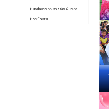
นักศึกษาวิชาทหาร / ผ่อนผันทหาร
รายได้เสริม