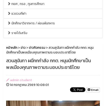
กยศ , กรอ , ทุนการศึกษา
แวดวงกีฬา
นักศึกษาวิชาทหาร / ผ่อนผันทหาร
รายได้เสริม
หน้าหลัก
>
ข่าว
>
ข่าวกิจกรรม
> สวนสุนันทา ผนึกกกำลัง กกต. หนุน
นักศึกษาเป็นพลเมืองคุณภาพตามระบอบประชาธิไตย
สวนสุนันทา ผนึกกกำลัง กกต. หนุนนักศึกษาเป็น
พลเมืองคุณภาพตามระบอบประชาธิไตย
admin student
14 กรกฏาคม 2569 10:08:01
Email