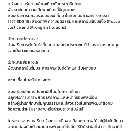
สร้างความรู้ความเข้าใจเกี่ยวกับประชาธิปไตย
พัฒนาทักษะความเป็นพลเมืองที่มีคุณภาพ
ส่งเสริมการมีส่วนร่วมของนักศึกษาในสังคมอย่างสร้างสรรค์
???? SDG 16 : สันติภาพ ความยุติธรรม และสถาบันที่เข้มแข็ง (Peace,
Justice and Strong Institutions)
เป้าหมายย่อย 16.7
ส่งเสริมการตัดสินใจที่ตอบสนองต่อประชาชน มีส่วนร่วม ครอบคลุม
และเป็นตัวแทนของทุกคน
เป้าหมายย่อย 16.6
พัฒนาสถาบันที่มีประสิทธิภาพ โปร่งใส และรับผิดชอบ
ความเชื่อมโยงกับโครงการ
ส่งเสริมหลักการประชาธิปไตยในสถานศึกษา
ปลูกฝังการเคารพสิทธิ เสรีภาพ และหน้าที่ของพลเมือง
สร้างผู้นำนักศึกษาที่มีคุณธรรมและมีส่วนร่วมในการพัฒนาสังคม
ข้อความสำหรับรายงานหรือข่าวประชาสัมพันธ์
โครงการอบรมเสริมสร้างความเป็นพลเมืองคุณภาพให้แก่ผู้นำนักศึกษา
สอดคล้องกับเป้าหมายการพัฒนาที่ยั่งยืน (SDGs) ข้อที่ 4 การศึกษาที่มี