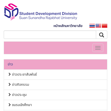
หน้าหลักมหาวิทยาลัย
Toggle
navigati
ข่าว
ข่าวประชาสัมพันธ์
ข่าวกิจกรรม
ข่าวประชุม
ชมรมนักศึกษา