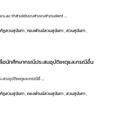
ru.ac.th#sddssru#ssru#student ...
ภัฏสวนสุนันทา
,
กองพัฒน์สวนสุนันทา
,
สวนสุนันทา
,
ือนักศึกษากรณีประสบอุบัติเหตุและกรณีอื่น
สบอุบัติเหตุและกรณีอื ...
ภัฏสวนสุนันทา
,
กองพัฒน์สวนสุนันทา
,
สวนสุนันทา
,