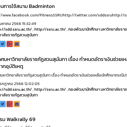
ตอนการใช้สนาม Badminton
//www.facebook.com/FitnessSSRUhttp://twitter.com/sddssruhttp://ss
ิงหาคม 2566 15:32:49
://sdd.ssru.ac.th/
,
http://ssru.ac.th/
,
กองพัฒนานักศึกษา มหาวิทยาลัยราช
ยาลัยราชภัฏสวนสุนันทา
ศมหาวิทยาลัยราชภัฏสวนสุนันทา เรื่อง กำหนดอัตราเงินช่วยเหล
กอุบัติเหตุ
มหาวิทยาลัยราชภัฏสวนสุนันทา เรื่อง กำหนดอัตราเงินช่วยเหลือนักศึกษากรณีประ
รกฏาคม 2566 12:02:05
://sdd.ssru.ac.th/
,
http://ssru.ac.th/
,
กองพัฒนานักศึกษา มหาวิทยาลัยราช
ยาลัยราชภัฏสวนสุนันทา
รม Walkrally 69