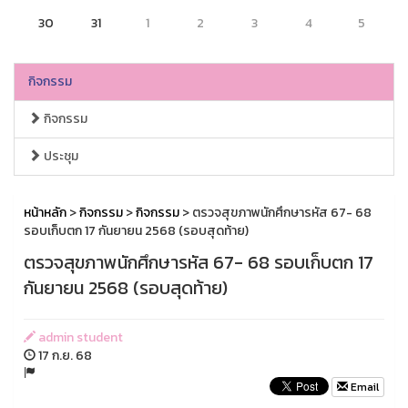
30
31
1
2
3
4
5
กิจกรรม
กิจกรรม
ประชุม
หน้าหลัก
>
กิจกรรม
>
กิจกรรม
> ตรวจสุขภาพนักศึกษารหัส 67- 68
รอบเก็บตก 17 กันยายน 2568 (รอบสุดท้าย)
ตรวจสุขภาพนักศึกษารหัส 67- 68 รอบเก็บตก 17
กันยายน 2568 (รอบสุดท้าย)
admin student
17 ก.ย. 68
Email