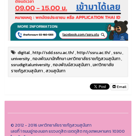
digital
,
http://sdd.ssru.ac.th/
,
http://ssru.ac.th/
,
ssru
,
university
,
กองพัฒนานักศึกษา มหาวิทยาลัยราชภัฏสวนสุนันทา
,
ssrudigitaluniversity
,
กองพัฒน์สวนสุนันทา
,
มหาวิทยาลัย
ราชภัฏสวนสุนันทา
,
สวนสุนันทา
Email
© 2012 - 2016 มหาวิทยาลัยราชภัฏสวนสุนันทา
เลขที่ 1 ถนนอู่ทองนอก แขวงดุสิต เขตดุสิต กรุงเทพมหานคร 10300