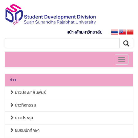
หน้าหลักมหาวิทยาลัย
Toggle
navigati
ข่าว
ข่าวประชาสัมพันธ์
ข่าวกิจกรรม
ข่าวประชุม
ชมรมนักศึกษา