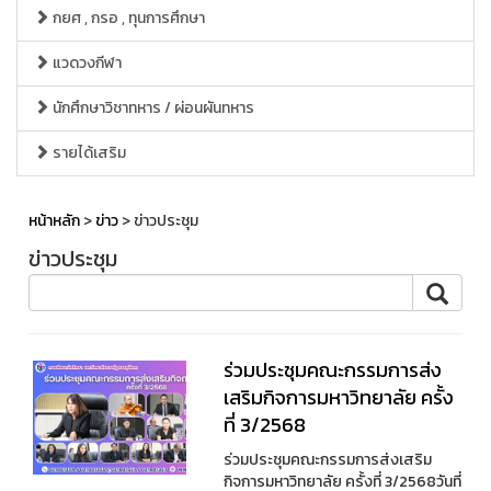
กยศ , กรอ , ทุนการศึกษา
แวดวงกีฬา
นักศึกษาวิชาทหาร / ผ่อนผันทหาร
รายได้เสริม
หน้าหลัก
>
ข่าว
> ข่าวประชุม
ข่าวประชุม
ร่วมประชุมคณะกรรมการส่ง
เสริมกิจการมหาวิทยาลัย ครั้ง
ที่ 3/2568
ร่วมประชุมคณะกรรมการส่งเสริม
กิจการมหาวิทยาลัย ครั้งที่ 3/2568วันที่