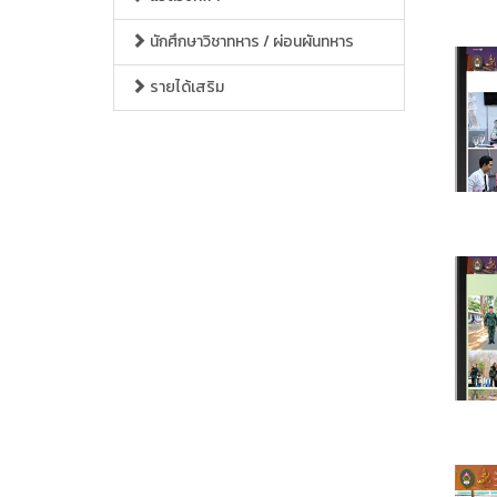
นักศึกษาวิชาทหาร / ผ่อนผันทหาร
รายได้เสริม