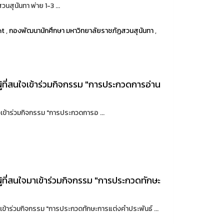
นสุนันทา พ่าย 1-3 ...
nt
,
กองพัฒนานักศึกษา มหาวิทยาลัยราชภัฏสวนสุนันทา
,
ที่สนใจเข้าร่วมกิจกรรม "การประกวดการอ่าน
้าร่วมกิจกรรม "การประกวดการอ ...
ที่สนใจมาเข้าร่วมกิจกรรม "การประกวดทักษะ
ข้าร่วมกิจกรรม "การประกวดทักษะการแต่งคำประพันธ์ ...