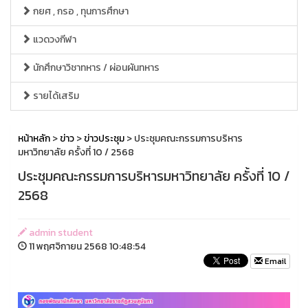
กยศ , กรอ , ทุนการศึกษา
แวดวงกีฬา
นักศึกษาวิชาทหาร / ผ่อนผันทหาร
รายได้เสริม
หน้าหลัก
>
ข่าว
>
ข่าวประชุม
> ประชุมคณะกรรมการบริหาร
มหาวิทยาลัย ครั้งที่ 10 / 2568
ประชุมคณะกรรมการบริหารมหาวิทยาลัย ครั้งที่ 10 /
2568
admin student
11 พฤศจิกายน 2568 10:48:54
Email