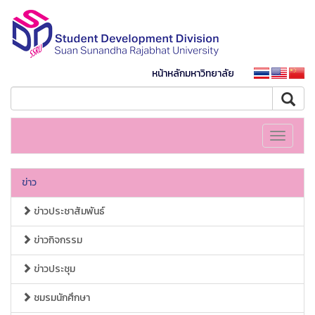
หน้าหลักมหาวิทยาลัย
Toggle
navigati
ข่าว
ข่าวประชาสัมพันธ์
ข่าวกิจกรรม
ข่าวประชุม
ชมรมนักศึกษา