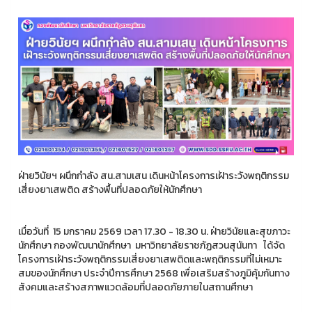
ฝ่ายวินัยฯ ผนึกกำลัง สน.สามเสน เดินหน้าโครงการเฝ้าระวังพฤติกรรม
เสี่ยงยาเสพติด สร้างพื้นที่ปลอดภัยให้นักศึกษา
เมื่อวันที่ 15 มกราคม 2569 เวลา 17.30 - 18.30 น. ฝ่ายวินัยและสุขภาวะ
นักศึกษา กองพัฒนานักศึกษา มหาวิทยาลัยราชภัฏสวนสุนันทา ได้จัด
โครงการเฝ้าระวังพฤติกรรมเสี่ยงยาเสพติดและพฤติกรรมที่ไม่เหมาะ
สมของนักศึกษา ประจำปีการศึกษา 2568 เพื่อเสริมสร้างภูมิคุ้มกันทาง
สังคมและสร้างสภาพแวดล้อมที่ปลอดภัยภายในสถานศึกษา