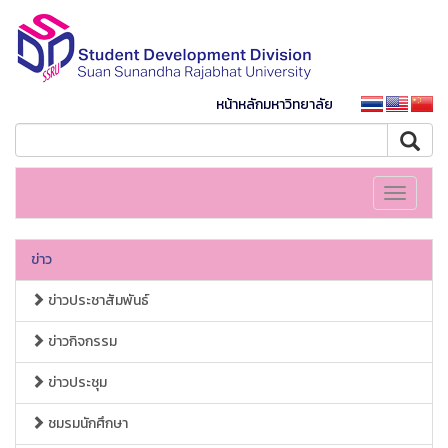
หน้าหลักมหาวิทยาลัย
Toggle
navigati
ข่าว
ข่าวประชาสัมพันธ์
ข่าวกิจกรรม
ข่าวประชุม
ชมรมนักศึกษา