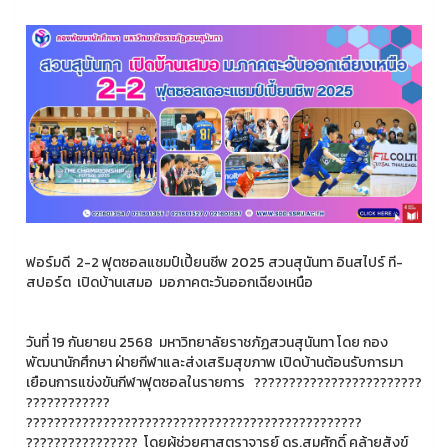
ฟอร์มดี 2-2 ฟุตซอลแชมป์เปี้ยนชีพ 2025 สวนสุนันทา อินสไปร์ ที-
สปอร์ต เปิดบ้านเสมอ มอภาคตะวันออกเฉียงเหนือ
วันที่ 19 กันยายน 2568 มหาวิทยาลัยราชภัฏสวนสุนันทา โดย กอง
พัฒนานักศึกษา ฝ่ายกีฬาและส่งเสริมสุขภาพ เปิดบ้านต้อนรับการมา
เยือนการแข่งขันกีฬาฟุตซอลในรายการ ????????????????????????
????????????
????????????????????????????????????????????????
???????????????? โดยผู้ช่วยศาสตราจารย์ ดร.สมศักดิ์ คล้ายสังข์