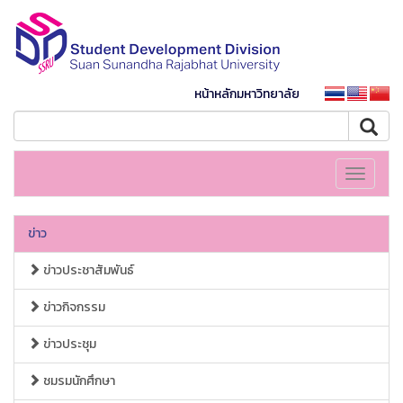
หน้าหลักมหาวิทยาลัย
Toggle
navigati
ข่าว
ข่าวประชาสัมพันธ์
ข่าวกิจกรรม
ข่าวประชุม
ชมรมนักศึกษา