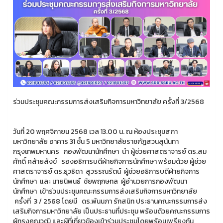
ร่วมประชุมคณะกรรมการส่งเสริมกิจการมหาวิทยาลัย ครั้งที่ 3/2568
วันที่ 20 พฤศจิกายน 2568 เวล 13.00 น. ณ ห้องประชุมสภา
มหาวิทยาลัย อาคาร 31 ชั้น 5 มหาวิทยาลัยราชภัฏสวนสุนันทา
กรุงเทพมหานคร กองพัฒนานักศึกษา นำ ผู้ช่วยศาสตราจารย์ ดร.สม
ศักดิ์ คล้ายสังข์ รองอธิการบดีฝ่ายกิจการนักศึกษา พร้อมด้วย ผู้ช่วย
ศาสตราจารย์ ดร.ธุวธิดา สุวรรณรัตน์ ผู้ช่วยอธิการบดีฝ่ายกิจการ
นักศึกษา และ นายนิพนธ์ ชัยพฤกษทล ผู้อำนวยการกองพัฒนา
นักศึกษา เข้าร่วมประชุมคณะกรรมการส่งเสริมกิจการมหาวิทยาลัย
ครั้งที่ 3 / 2568 โดยมี ดร.พันนภา รักสนิท ประธานคณะกรรมการส่ง
เสริมกิจการมหาวิทยาลัย เป็นประธานที่ประชุม พร้อมด้วยคณะกรรมการ
ผู้ทรงคุณวุฒิ และผู้ที่เกี่ยวข้องเข้าร่วมประชุมโดยพร้อมเพรียงกัน