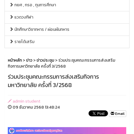
กยศ , กรอ , ทุนการศึกษา
แวดวงกีฬา
นักศึกษาวิชาทหาร / ผ่อนผันทหาร
รายได้เสริม
หน้าหลัก
>
ข่าว
>
ข่าวประชุม
> ร่วมประชุมคณะกรรมการส่งเสริม
กิจการมหาวิทยาลัย ครั้งที่ 3/2568
ร่วมประชุมคณะกรรมการส่งเสริมกิจการ
มหาวิทยาลัย ครั้งที่ 3/2568
admin student
09 ธันวาคม 2568 13:48:24
Email