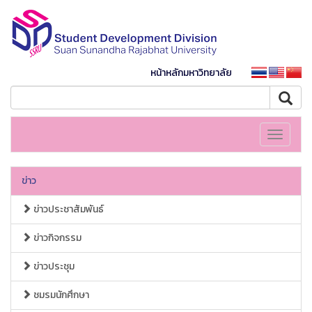
หน้าหลักมหาวิทยาลัย
Toggle
navigati
ข่าว
ข่าวประชาสัมพันธ์
ข่าวกิจกรรม
ข่าวประชุม
ชมรมนักศึกษา