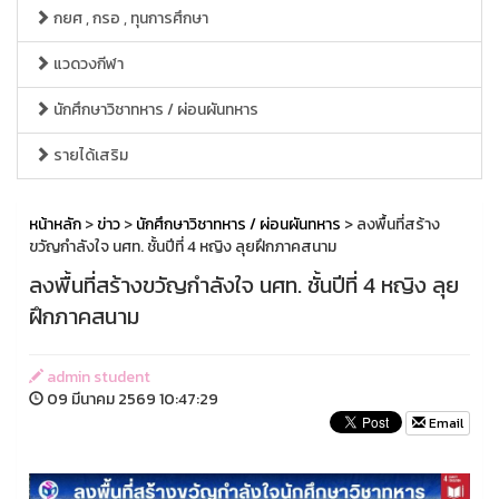
กยศ , กรอ , ทุนการศึกษา
แวดวงกีฬา
นักศึกษาวิชาทหาร / ผ่อนผันทหาร
รายได้เสริม
หน้าหลัก
>
ข่าว
>
นักศึกษาวิชาทหาร / ผ่อนผันทหาร
> ลงพื้นที่สร้าง
ขวัญกำลังใจ นศท. ชั้นปีที่ 4 หญิง ลุยฝึกภาคสนาม
ลงพื้นที่สร้างขวัญกำลังใจ นศท. ชั้นปีที่ 4 หญิง ลุย
ฝึกภาคสนาม
admin student
09 มีนาคม 2569 10:47:29
Email