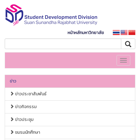
หน้าหลักมหาวิทยาลัย
Toggle
navigati
ข่าว
ข่าวประชาสัมพันธ์
ข่าวกิจกรรม
ข่าวประชุม
ชมรมนักศึกษา