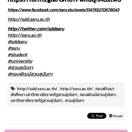
https://www.facebook.com/ssru.stu/posts/514765270678043
http://sdd.ssru.ac.th
http://twitter.com/sddssru
http://ssru.ac.th
#sddssru
#ssru
#student
#university
#สวนสุนันทา
#กองพัฒน์สวนสุนันทา
http://sdd.ssru.ac.th/
,
http://ssru.ac.th/
,
กองพัฒนา
นักศึกษา มหาวิทยาลัยราชภัฏสวนสุนันทา
,
กองพัฒน์สวนสุนันทา
,
มหาวิทยาลัยราชภัฏสวนสุนันทา
,
สวนสุนันทา
Email