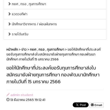
กยศ , กรอ , ทุนการศึกษา
แวดวงกีฬา
นักศึกษาวิชาทหาร / ผ่อนผันทหาร
รายได้เสริม
หน้าหลัก
>
ข่าว
>
กยศ , กรอ , ทุนการศึกษา
> ขอให้นักศึกษาที่ประสงค์
ขอรับทุนการศึกษาส่งใบสมัครมายังฝ่ายทุนการศึกษา กองพัฒนา
นักศึกษา ภายในวันที่ 15 มกราคม 2566
ขอให้นักศึกษาที่ประสงค์ขอรับทุนการศึกษาส่งใบ
สมัครมายังฝ่ายทุนการศึกษา กองพัฒนานักศึกษา
ภายในวันที่ 15 มกราคม 2566
admin student
13 ธันวาคม 2565 19:12:41
Email