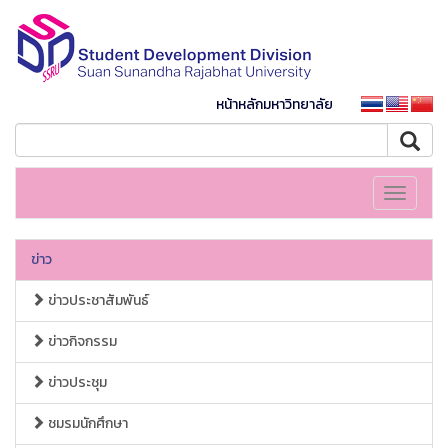
หน้าหลักมหาวิทยาลัย
Toggle
navigati
ข่าว
ข่าวประชาสัมพันธ์
ข่าวกิจกรรม
ข่าวประชุม
ชมรมนักศึกษา