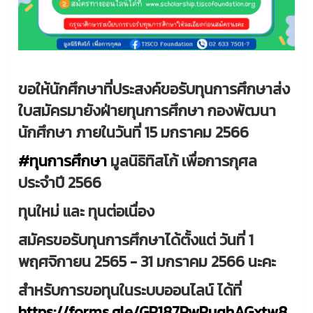
ขอให้นักศึกษาที่ประสงค์ขอรับทุนการศึกษาส่ง
ใบสมัครมายังฝ่ายทุนการศึกษา กองพัฒนา
นักศึกษา ภายในวันที่ 15 มกราคม 2566
#ทุนการศึกษา
มูลนิธิทิสโก้ เพื่อการกุศล
ประจำปี 2566
ทุนใหม่ และ ทุนต่อเนื่อง
สมัครขอรับทุนการศึกษาได้ตั้งแต่ วันที่ 1
พฤศจิกายน 2565 - 31 มกราคม 2566 นะคะ
สำหรับการขอทุนในระบบออนไลน์ ได้ที่
https://forms.gle/GR187PwRuqhAGxtw8