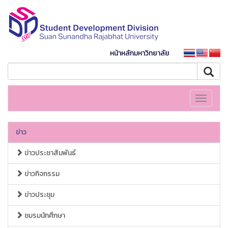
หน้าหลักมหาวิทยาลัย
Toggle
navigati
ข่าว
ข่าวประชาสัมพันธ์
ข่าวกิจกรรม
ข่าวประชุม
ชมรมนักศึกษา