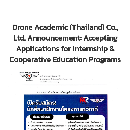
Drone Academic (Thailand) Co.,
Ltd.
Announcement: Accepting
Applications for Internship &
Cooperative Education Programs