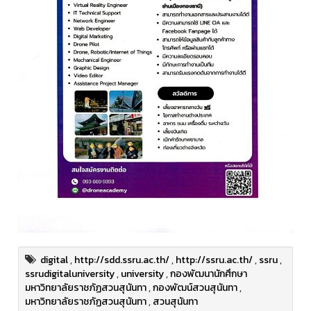
digital
,
http://sdd.ssru.ac.th/
,
http://ssru.ac.th/
,
ssru
,
ssrudigitaluniversity
,
university
,
กองพัฒนานักศึกษา
มหาวิทยาลัยราชภัฏสวนสุนันทา
,
กองพัฒน์สวนสุนันทา
,
มหาวิทยาลัยราชภัฏสวนสุนันทา
,
สวนสุนันทา