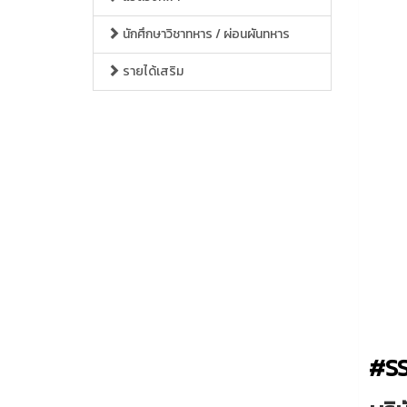
นักศึกษาวิชาทหาร / ผ่อนผันทหาร
รายได้เสริม
#S