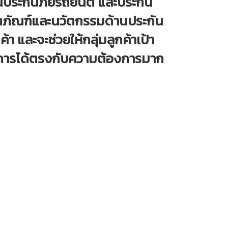
านประกันภัยรถยนต์ และประกัน
ลิตภัณฑ์และนวัตกรรมด้านประกัน
 และจะช่วยให้กลุ่มลูกค้าเป้า
ิการได้ตรงกับความต้องการมาก