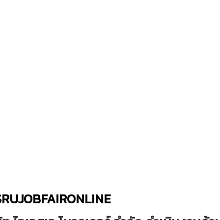
SRUJOBFAIRONLINE