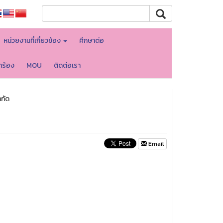
หน่วยงานที่เกี่ยวข้อง
ศึกษาต่อ
ำร้อง
MOU
ติดต่อเรา
กัด
Email