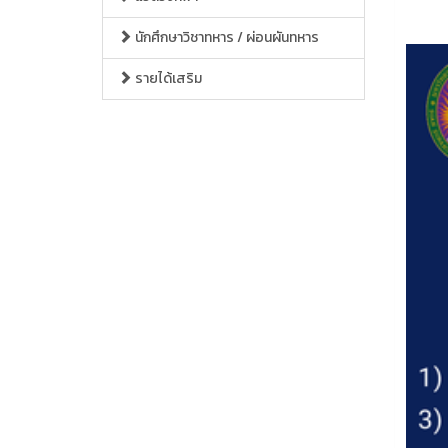
นักศึกษาวิชาทหาร / ผ่อนผันทหาร
รายได้เสริม