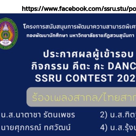
https://www.facebook.com/ssru.stu/p