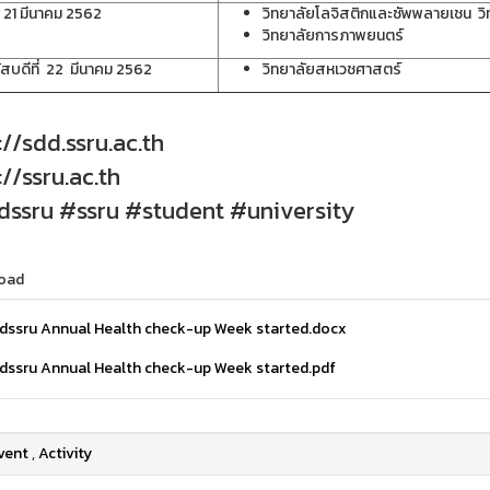
ี่ 21 มีนาคม 2562
วิทยาลัยโลจิสติกและซัพพลายเชน วิ
วิทยาลัยการภาพยนตร์
ัสบดีที่ 22 มีนาคม 2562
วิทยาลัยสหเวชศาสตร์
://sdd.ssru.ac.th
://ssru.ac.th
ssru #ssru #student #university
oad
dssru Annual Health check-up Week started.docx
dssru Annual Health check-up Week started.pdf
vent
,
Activity