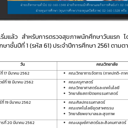
่มแล้ว สำหรับการตรวจสุขภาพนักศึกษาวันแรก โ
ึกษาชั้นปีที่ 1 (รหัส 61) ประจำปีการศึกษา 2561 ตามตา
วัน
คณะวิทยาลัย
์ที่ 17 มีนาคม 2562
คณะวิทยาการจัดการ (ภาคปกติ-ภาค
ตย์ที่ 18 มีนาคม 2562
คณะครุศาสตร์
คณะวิทยาศาสตร์และเทคโนโลยี
วิทยาลัยสถาปัตยกรรมศาสตร์
ร์ที่ 19 มีนาคม 2562
คณะศิลปกรรมศาสตร์
คณะเทคโนโลยีอุตสาหกรรม
วิทยาลัยพยาบาลและสุขภาพ
คารที่ 20 มีนาคม 2562
คณะมนุษย์ศาสตร์และสังคมศาสตร์