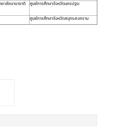
ทยาลัยนานาชาติ
ศูนย์การศึกษาจังหวัดนครปฐม
ศูนย์การศึกษาจังหวัดสมุทรสงคราม