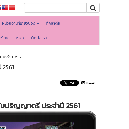
หน่วยงานที่เกี่ยวข้อง
ศึกษาต่อ
ำร้อง
MOU
ติดต่อเรา
ประจำปี 2561
ี 2561
Email
ับปริญญาตรี ประจำปี
2561