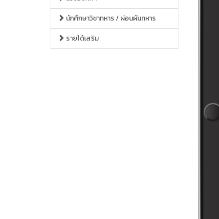
นักศึกษาวิชาทหาร / ผ่อนผันทหาร
รายได้เสริม