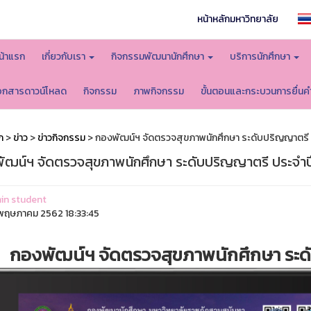
หน้าหลักมหาวิทยาลัย
น้าแรก
เกี่ยวกับเรา
กิจกรรมพัฒนานักศึกษา
บริการนักศึกษา
อกสารดาวน์โหลด
กิจกรรม
ภาพกิจกรรม
ขั้นตอนและกระบวนการยื่นค
ก
>
ข่าว
>
ข่าวกิจกรรม
> กองพัฒน์ฯ จัดตรวจสุขภาพนักศึกษา ระดับปริญญาตรี 
ัฒน์ฯ จัดตรวจสุขภาพนักศึกษา ระดับปริญญาตรี ประจำป
in student
ฤษภาคม 2562 18:33:45
กองพัฒน์ฯ จัดตรวจสุขภาพนักศึกษา ระด