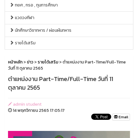
กยศ , กรอ , ทุนการศึกษา
แวดวงกีฬา
นักศึกษาวิชาทหาร / ผ่อนผันทหาร
รายได้เสริม
หน้าหลัก
>
ข่าว
>
รายได้เสริม
> ตำแหน่งงาน Part-Time/Full-Time
วันที่ 11 ตุลาคม 2565
ตำแหน่งงาน Part-Time/Full-Time วันที่ 11
ตุลาคม 2565
admin student
14 พฤศจิกายน 2565 17:05:17
Email