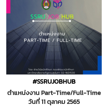
#SSRUJOBHUB
ตำแหน่งงาน Part-Time/Full-Time
วันที่ 11 ตุลาคม 2565