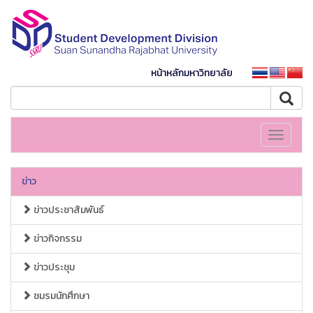
หน้าหลักมหาวิทยาลัย
Toggle
navigati
ข่าว
ข่าวประชาสัมพันธ์
ข่าวกิจกรรม
ข่าวประชุม
ชมรมนักศึกษา