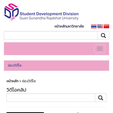
หน้าหลักมหาวิทยาลัย
Toggle
navigati
ช่องวิดีโอ
หน้าหลัก
> ช่องวิดีโอ
วิดีโอคลิป