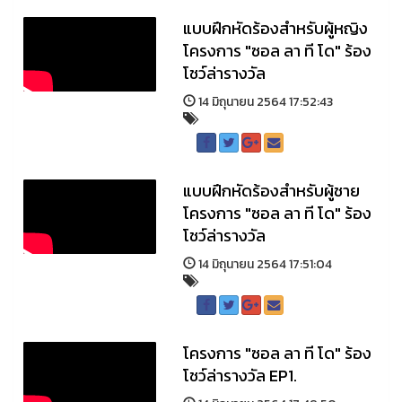
แบบฝึกหัดร้องสำหรับผู้หญิง
โครงการ "ซอล ลา ที โด" ร้อง
โชว์ล่ารางวัล
14 มิถุนายน 2564 17:52:43
แบบฝึกหัดร้องสำหรับผู้ชาย
โครงการ "ซอล ลา ที โด" ร้อง
โชว์ล่ารางวัล
14 มิถุนายน 2564 17:51:04
โครงการ "ซอล ลา ที โด" ร้อง
โชว์ล่ารางวัล EP1.