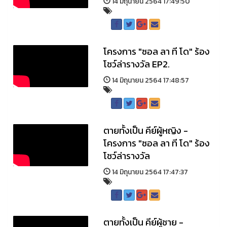
14 มิถุนายน 2564 17:49:50
โครงการ "ซอล ลา ที โด" ร้อง
โชว์ล่ารางวัล EP2.
14 มิถุนายน 2564 17:48:57
ตายทั้งเป็น คีย์ผู้หญิง -
โครงการ "ซอล ลา ที โด" ร้อง
โชว์ล่ารางวัล
14 มิถุนายน 2564 17:47:37
ตายทั้งเป็น คีย์ผู้ชาย -