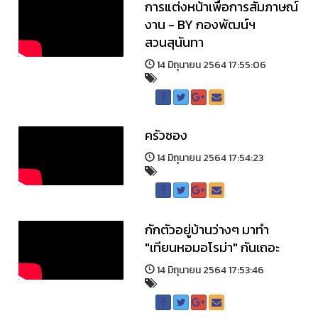
การแต่งหน้าเพื่อการสัมภาษณ์
งาน - BY กองพัฒน์ฯ
สวนสุนันทา
14 มิถุนายน 2564 17:55:06
ครัวซอง
14 มิถุนายน 2564 17:54:23
กักตัวอยู่บ้านว่างๆ มาทำ
"เทียนหอมอโรม่า" กันเถอะ
14 มิถุนายน 2564 17:53:46