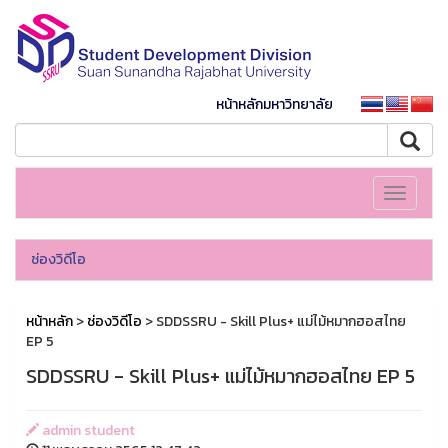
หน้าหลักมหาวิทยาลัย
Toggle
navigati
ช่องวิดีโอ
หน้าหลัก
>
ช่องวิดีโอ
> SDDSSRU - Skill Plus+ แม่ไม้หมากฮอสไทย
EP 5
SDDSSRU - Skill Plus+ แม่ไม้หมากฮอสไทย EP 5
admin student