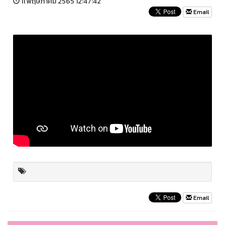
11 พฤษภาคม 2565 12:47:42
Email
Email